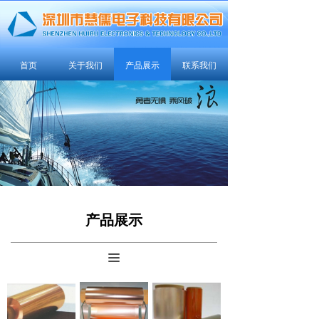
首页
关于我们
产品展示
联系我们
产品展示
끀